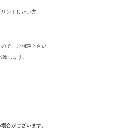
プリントしたい方。
すので、ご相談下さい。
対応致します。
い場合がございます。