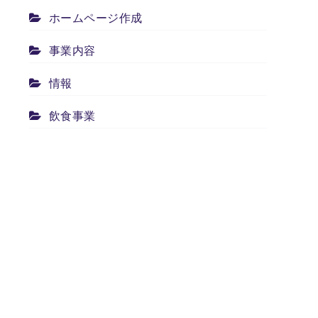
ホームページ作成
事業内容
情報
飲食事業