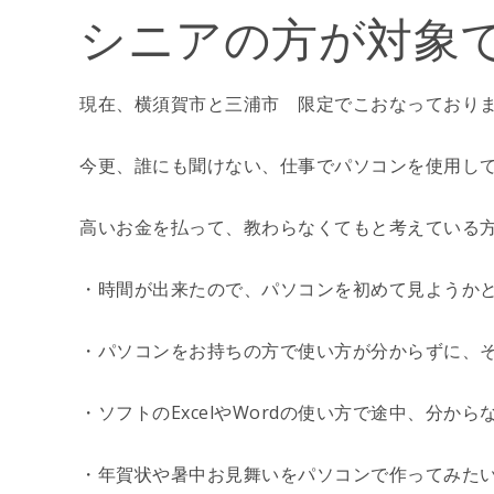
シニアの方が対象
現在、横須賀市と三浦市 限定でこおなっており
今更、誰にも聞けない、仕事でパソコンを使用し
高いお金を払って、教わらなくてもと考えている
・時間が出来たので、パソコンを初めて見ようか
・パソコンをお持ちの方で使い方が分からずに、
・ソフトのExcelやWordの使い方で途中、分か
・年賀状や暑中お見舞いをパソコンで作ってみた