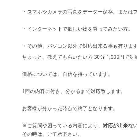
・スマホやカメラの写真をデーター保存、または
・インターネットで欲しい物を買ってみたい方。
・その他、パソコン以外で対応出来る事も有りま
ちょっと、教えてもらいたい方 30分 1,000円で
価格については、自信を持っています。
1回の内容に付き、分かるまで対応致します。
お客様が分かった時点で終了となります。
※ご質問や困っている内容により、
対応が出来な
その時は、ご了承下さい。