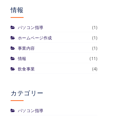
情報
パソコン指導
(1)
ホームページ作成
(1)
事業内容
(1)
情報
(11)
飲食事業
(4)
カテゴリー
パソコン指導