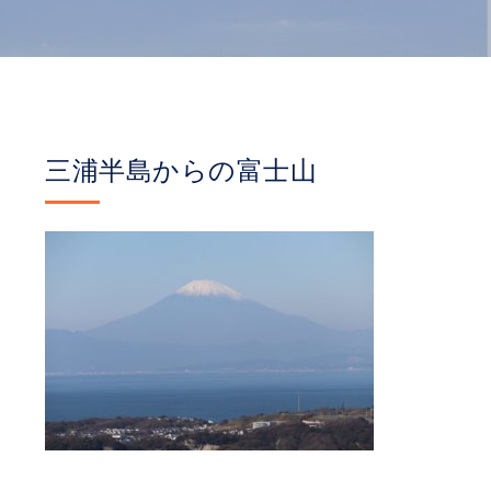
三浦半島からの富士山