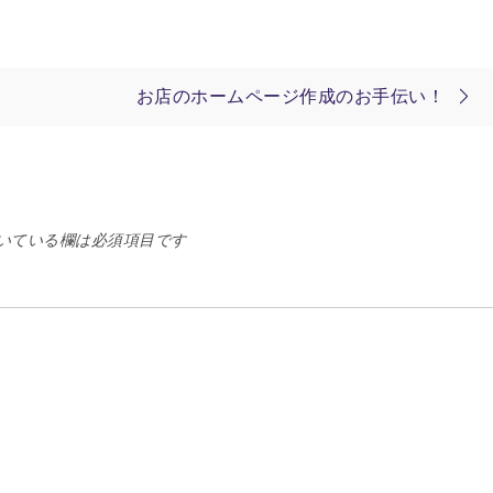
お店のホームページ作成のお手伝い！
いている欄は必須項目です