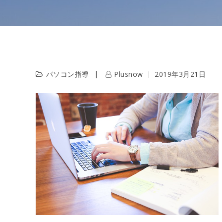
パソコン指導
Plusnow
2019年3月21日