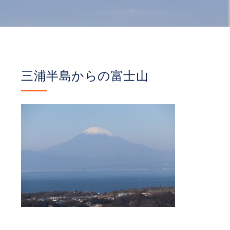
三浦半島からの富士山