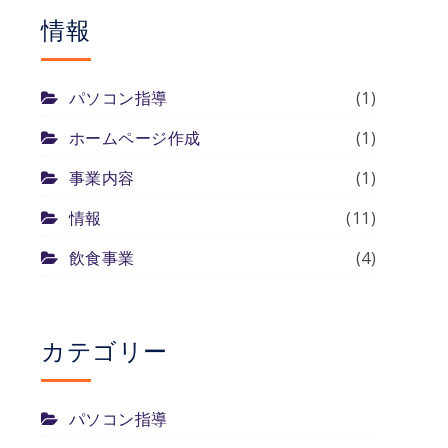
情報
パソコン指導
(1)
ホームページ作成
(1)
事業内容
(1)
情報
(11)
飲食事業
(4)
カテゴリー
パソコン指導