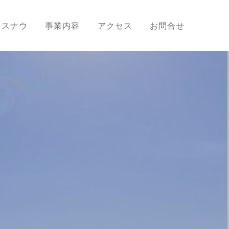
ラスナウ
事業内容
アクセス
お問合せ