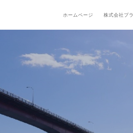
ホームページ
株式会社プ