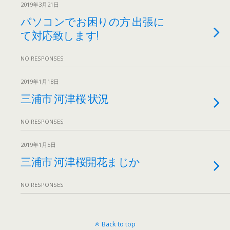
2019年3月21日
パソコンでお困りの方 出張に
て対応致します!
NO RESPONSES
2019年1月18日
三浦市 河津桜 状況
NO RESPONSES
2019年1月5日
三浦市 河津桜開花まじか
NO RESPONSES
Back to top