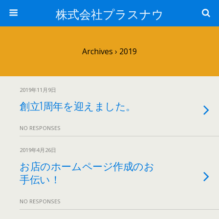
株式会社プラスナウ
Archives › 2019
2019年11月9日
創立1周年を迎えました。
NO RESPONSES
2019年4月26日
お店のホームページ作成のお
手伝い！
NO RESPONSES